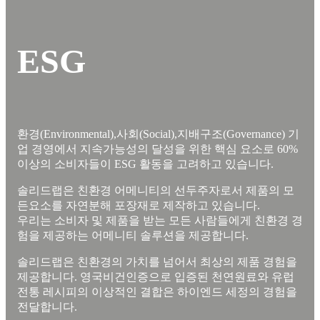
ESG
환경(Environmental),사회(Social),지배구조(Governance) 기
업 경영에서 지속가능성의 달성을 위한 핵심 요소로 60%
이상의 소비자들이 ESG 활동을 고려하고 있습니다.
솔리드랩은 친환경 어메니티의 선두주자로서 제품의 모
든요소를 자연분해 포장재로 제작하고 있습니다.
우리는 소비자 및 제품을 받는 모든 사람들에게 친환경 경
험을 제공하는 어메니티 솔루션을 제공합니다.
솔리드랩은 친환경의 가치를 넘어서 최상의 제품 경험을
제공합니다. 영국비건인증으로 입증된 천연원료와 유럽
전통 레시피의 이상적인 결합은 하이엔드 세정의 경험을
전달합니다.